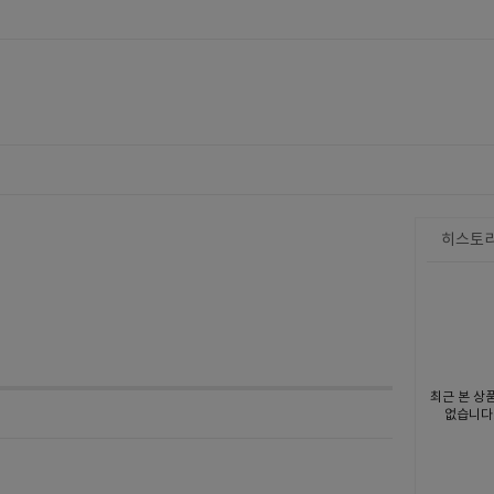
히스토
최근 본 상
없습니다