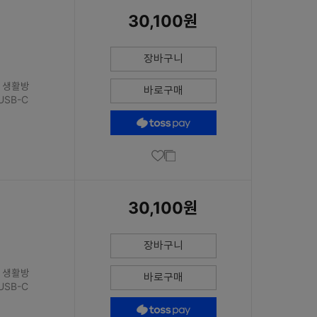
30,100원
장바구니
/ 생활방
바로구매
USB-C
30,100원
장바구니
/ 생활방
바로구매
USB-C