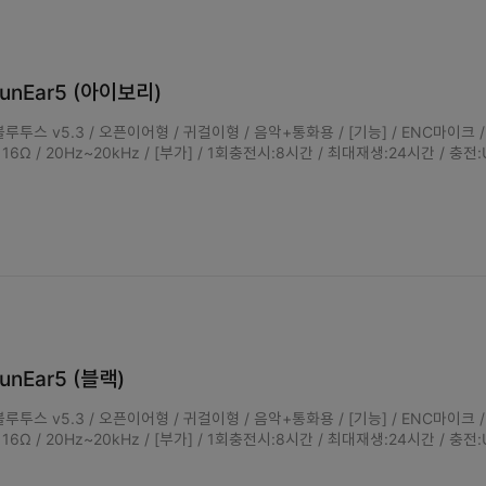
unEar5 (아이보리)
루투스 v5.3 / 오픈이어형 / 귀걸이형 / 음악+통화용 / [기능] / ENC마이크 
/ 16Ω / 20Hz~20kHz / [부가] / 1회충전시:8시간 / 최대재생:24시간 / 충전:
nEar5 (블랙)
루투스 v5.3 / 오픈이어형 / 귀걸이형 / 음악+통화용 / [기능] / ENC마이크 
/ 16Ω / 20Hz~20kHz / [부가] / 1회충전시:8시간 / 최대재생:24시간 / 충전: