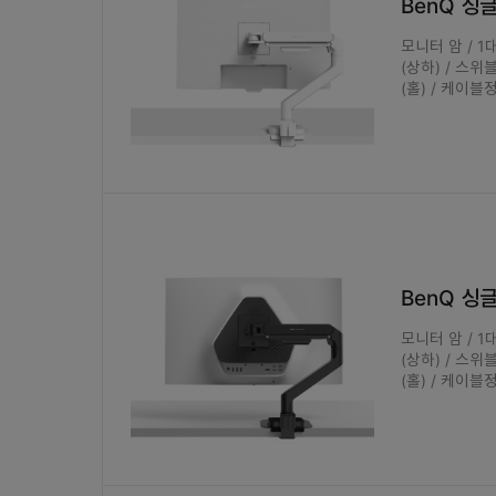
BenQ 싱글
모니터 암 / 1대
(상하) / 스위
(홀) / 케이블
BenQ 싱글
모니터 암 / 1대
(상하) / 스위
(홀) / 케이블