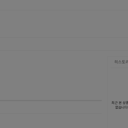
히스토
최근 본 상
없습니다