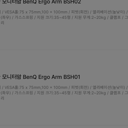
 모니터암 BenQ Ergo Arm BSH02
 / VESA홀:75 x 75mm,100 x 100mm / 피벗(회전) / 엘리베이션(높낮이) 
블(좌우) / 가스스프링 / 지원 크기:35~45형 / 지원 무게:2~20kg / 클램프 /
정리
 모니터암 BenQ Ergo Arm BSH01
 / VESA홀:75 x 75mm,100 x 100mm / 피벗(회전) / 엘리베이션(높낮이) 
블(좌우) / 가스스프링 / 지원 크기:35~45형 / 지원 무게:2~20kg / 클램프 /
정리