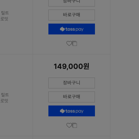
장바구니
/ 틸트
바로구매
 그로밋
149,000원
장바구니
/ 틸트
바로구매
 그로밋