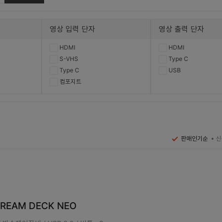
영상 입력 단자
영상 출력 단자
HDMI
HDMI
S-VHS
Type C
Type C
USB
컴포지트
신
판매인기순
STREAM DECK NEO