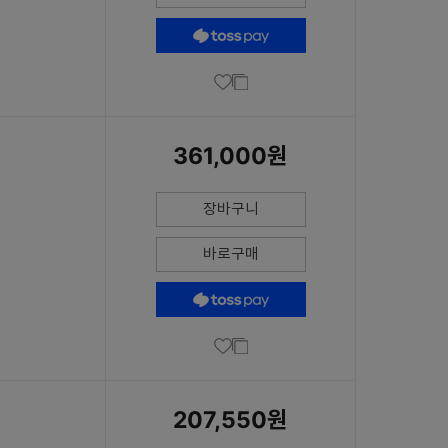
361,000원
장바구니
바로구매
207,550원