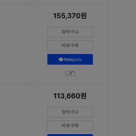
155,370원
장바구니
바로구매
113,660원
장바구니
바로구매