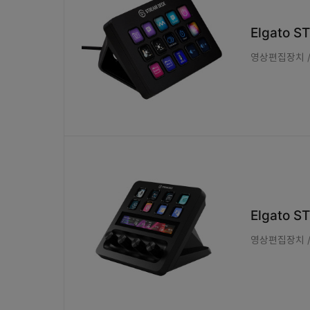
Elgato 
영상편집장치 / 
Elgato S
영상편집장치 / 