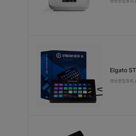
영상편집장치 / 
Elgato S
영상편집장치 / 