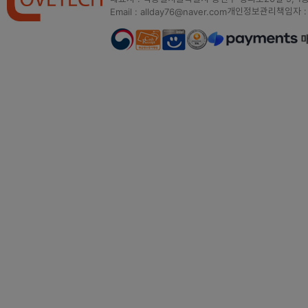
개인정보관리책임자 :
Email : allday76@naver.com