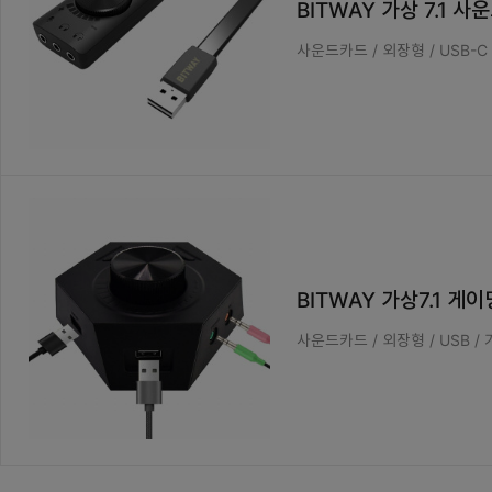
BITWAY 가상 7.1 사
사운드카드 / 외장형 / USB-C 
BITWAY 가상7.1 게
사운드카드 / 외장형 / USB /