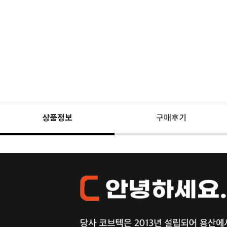
상품정보
구매후기