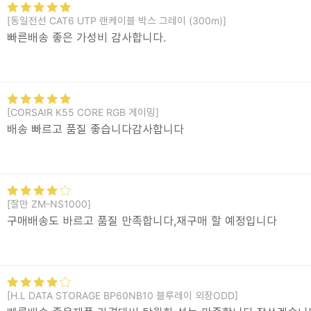
[동일전선 CAT6 UTP 랜케이블 박스 그레이 (300m)]
빠른배송 좋은 가성비 감사합니다.
[CORSAIR K55 CORE RGB 게이밍]
배송 빠르고 품질 좋습니다감사합니다
[잘만 ZM-NS1000]
구매배송도 바르고 품질 만족합니다,재구매 할 예정입니다
[H.L DATA STORAGE BP60NB10 블루레이 외장ODD]