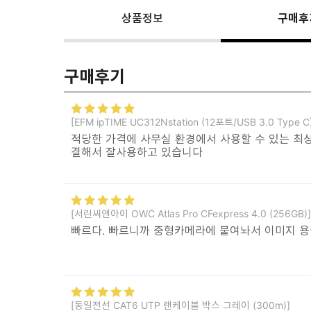
상품정보
구매후
구매후기
[EFM ipTIME UC312Nstation (12포트/USB 3.0 Type C
적당한 가격에 사무실 환경에서 사용할 수 있는 최상
결해서 잘사용하고 있습니다
[서린씨앤아이 OWC Atlas Pro CFexpress 4.0 (256GB)]
빠르다. 빠르니까 중형카메라에 붙여놔서 이미지 용
[동일전선 CAT6 UTP 랜케이블 박스 그레이 (300m)]