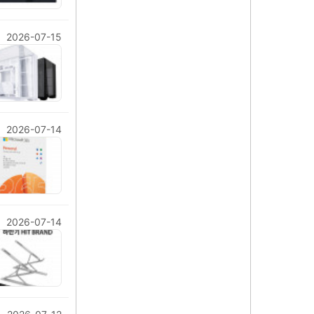
2026-07-15
2026-07-14
2026-07-14