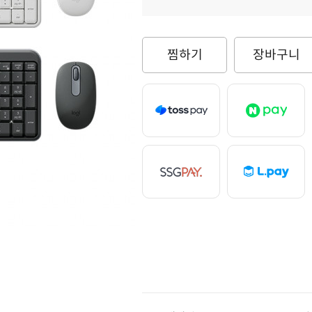
찜하기
장바구니