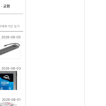
 · 교환
 구매후기만 보기
2026-08-05
2026-08-03
2026-08-01