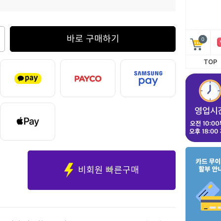
바로 구매하기
0
TOP
비회원 빠른구매