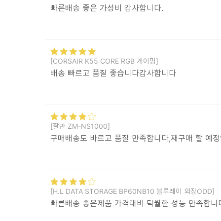
빠른배송 좋은 가성비 감사합니다.
[CORSAIR K55 CORE RGB 게이밍]
배송 빠르고 품질 좋습니다감사합니다
[잘만 ZM-NS1000]
구매배송도 바르고 품질 만족합니다,재구매 할 예
[H.L DATA STORAGE BP60NB10 블루레이 외장ODD]
빠른배송 좋은제품 가격대비 탁월한 성능 만족합니