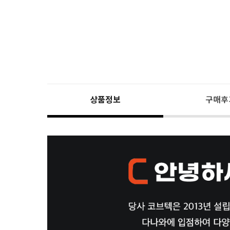
상품정보
구매후