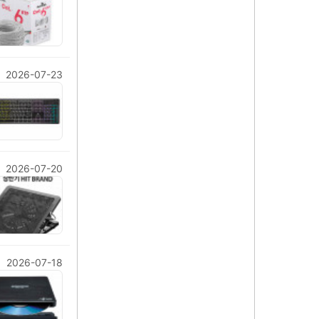
2026-07-23
2026-07-20
2026-07-18