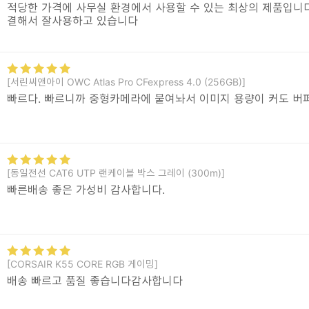
적당한 가격에 사무실 환경에서 사용할 수 있는 최상의 제품입니다
결해서 잘사용하고 있습니다
[서린씨앤아이 OWC Atlas Pro CFexpress 4.0 (256GB)]
빠르다. 빠르니까 중형카메라에 붙여놔서 이미지 용량이 커도 버퍼
[동일전선 CAT6 UTP 랜케이블 박스 그레이 (300m)]
빠른배송 좋은 가성비 감사합니다.
[CORSAIR K55 CORE RGB 게이밍]
배송 빠르고 품질 좋습니다감사합니다