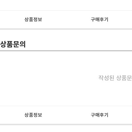
상품정보
구매후기
상품문의
작성된 상품문
상품정보
구매후기