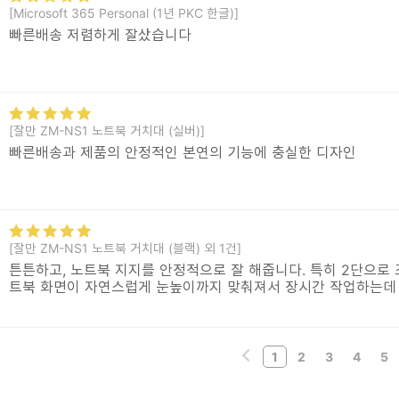
[Microsoft 365 Personal (1년 PKC 한글)]
빠른배송 저렴하게 잘샀습니다
[잘만 ZM-NS1 노트북 거치대 (실버)]
빠른배송과 제품의 안정적인 본연의 기능에 충실한 디자인
[잘만 ZM-NS1 노트북 거치대 (블랙) 외 1건]
튼튼하고, 노트북 지지를 안정적으로 잘 해줍니다. 특히 2단으로 
트북 화면이 자연스럽게 눈높이까지 맞춰져서 장시간 작업하는데
1
2
3
4
5