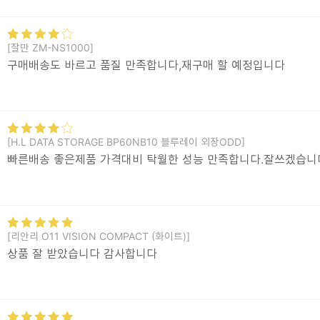
[잘만 ZM-NS1000]
구매배송도 바르고 품질 만족합니다,재구매 할 예정입니다
[H.L DATA STORAGE BP60NB10 블루레이 외장ODD]
빠른배송 좋은제품 가격대비 탁월한 성능 만족합니다.잘쓰겠습니
[리안리 O11 VISION COMPACT (화이트)]
상품 잘 받았습니다 감사합니다