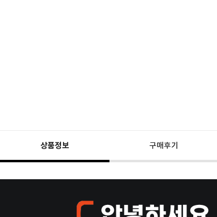
상품정보
구매후기