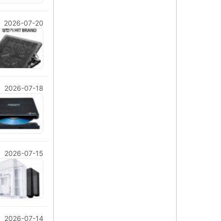
2026-07-20
2026-07-18
2026-07-15
2026-07-14