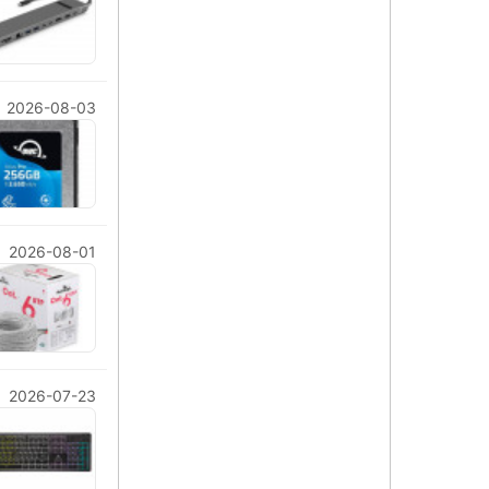
2026-08-03
2026-08-01
2026-07-23