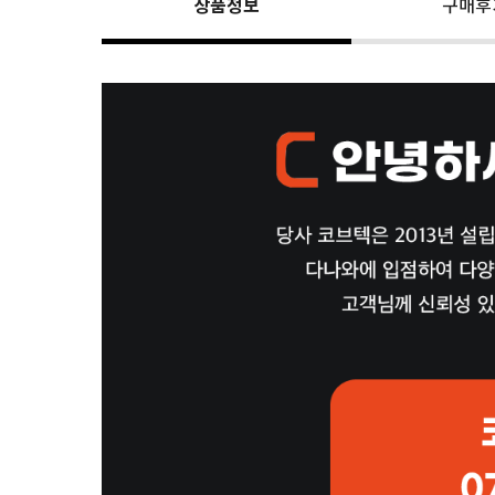
상품정보
구매후