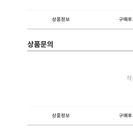
상품정보
구매후
상품문의
작
상품정보
구매후