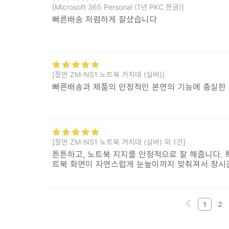
[Microsoft 365 Personal (1년 PKC 한글)]
빠른배송 저렴하게 잘샀습니다
[잘만 ZM-NS1 노트북 거치대 (실버)]
빠른배송과 제품의 안정적인 본연의 기능에 충실한
[잘만 ZM-NS1 노트북 거치대 (실버) 외 1건]
튼튼하고, 노트북 지지를 안정적으로 잘 해줍니다. 
트북 화면이 자연스럽게 눈높이까지 맞춰져서 장시
1
2