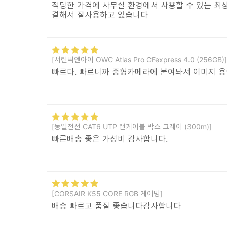
적당한 가격에 사무실 환경에서 사용할 수 있는 최상
결해서 잘사용하고 있습니다
[서린씨앤아이 OWC Atlas Pro CFexpress 4.0 (256GB)]
빠르다. 빠르니까 중형카메라에 붙여놔서 이미지 용
[동일전선 CAT6 UTP 랜케이블 박스 그레이 (300m)]
빠른배송 좋은 가성비 감사합니다.
[CORSAIR K55 CORE RGB 게이밍]
배송 빠르고 품질 좋습니다감사합니다