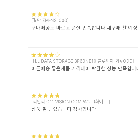
[잘만 ZM-NS1000]
구매배송도 바르고 품질 만족합니다,재구매 할 예
[H.L DATA STORAGE BP60NB10 블루레이 외장ODD]
빠른배송 좋은제품 가격대비 탁월한 성능 만족합니
[리안리 O11 VISION COMPACT (화이트)]
상품 잘 받았습니다 감사합니다