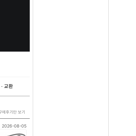
 · 교환
 구매후기만 보기
2026-08-05