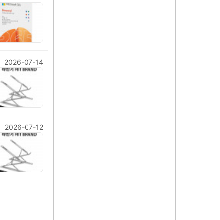
2026-07-14
2026-07-12