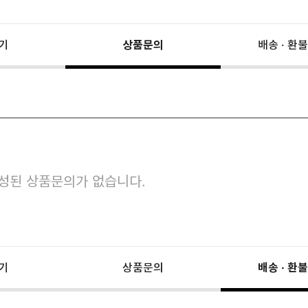
기
상품문의
배송 · 환불
성된 상품문의가 없습니다.
기
상품문의
배송 · 환불