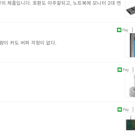
의 제품입니다. 호환도 아주잘되고, 노트북에 모니터 2대 연
| 
량이 커도 버퍼 걱정이 없다.
| 
| 