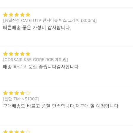
[동일전선 CAT6 UTP 랜케이블 박스 그레이 (300m)]
빠른배송 좋은 가성비 감사합니다.
[CORSAIR K55 CORE RGB 게이밍]
배송 빠르고 품질 좋습니다감사합니다
[잘만 ZM-NS1000]
구매배송도 바르고 품질 만족합니다,재구매 할 예정입니다