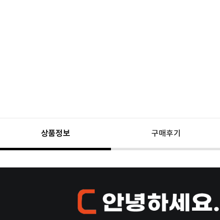
상품정보
구매후기