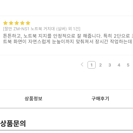
[잘만 ZM-NS1 노트북 거치대 (실버) 외 1건]
튼튼하고, 노트북 지지를 안정적으로 잘 해줍니다. 특히 2단으로 
트북 화면이 자연스럽게 눈높이까지 맞춰져서 장시간 작업하는데
1
2
3
4
5
상품정보
구매후기
상품문의