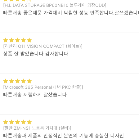
[H.L DATA STORAGE BP60NB10 블루레이 외장ODD]
빠른배송 좋은제품 가격대비 탁월한 성능 만족합니다.잘쓰겠습니
[리안리 O11 VISION COMPACT (화이트)]
상품 잘 받았습니다 감사합니다
[Microsoft 365 Personal (1년 PKC 한글)]
빠른배송 저렴하게 잘샀습니다
[잘만 ZM-NS1 노트북 거치대 (실버)]
빠른배송과 제품의 안정적인 본연의 기능에 충실한 디자인