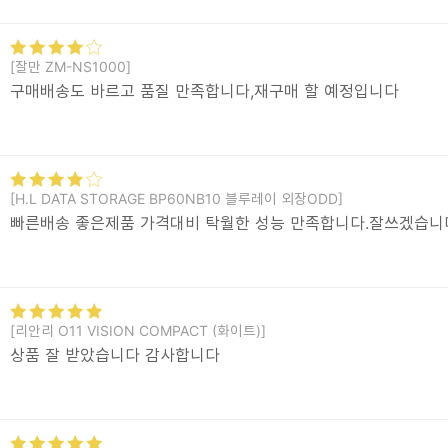
[잘만 ZM-NS1000]
구매배송도 바르고 품질 만족합니다,재구매 할 예정입니다
[H.L DATA STORAGE BP60NB10 블루레이 외장ODD]
빠른배송 좋은제품 가격대비 탁월한 성능 만족합니다.잘쓰겠습니
[리안리 O11 VISION COMPACT (화이트)]
상품 잘 받았습니다 감사합니다