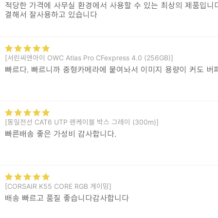
적당한 가격에 사무실 환경에서 사용할 수 있는 최상의 제품입니다
결해서 잘사용하고 있습니다
[서린씨앤아이 OWC Atlas Pro CFexpress 4.0 (256GB)]
빠르다. 빠르니까 중형카메라에 붙여놔서 이미지 용량이 커도 버퍼
[동일전선 CAT6 UTP 랜케이블 박스 그레이 (300m)]
빠른배송 좋은 가성비 감사합니다.
[CORSAIR K55 CORE RGB 게이밍]
배송 빠르고 품질 좋습니다감사합니다