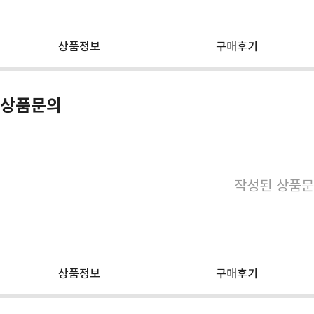
상품정보
구매후기
상품문의
작성된 상품문
상품정보
구매후기