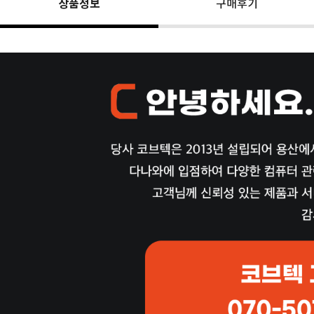
상품정보
구매후기