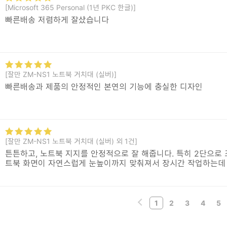
[Microsoft 365 Personal (1년 PKC 한글)]
빠른배송 저렴하게 잘샀습니다
[잘만 ZM-NS1 노트북 거치대 (실버)]
빠른배송과 제품의 안정적인 본연의 기능에 충실한 디자인
[잘만 ZM-NS1 노트북 거치대 (실버) 외 1건]
튼튼하고, 노트북 지지를 안정적으로 잘 해줍니다. 특히 2단으로 
트북 화면이 자연스럽게 눈높이까지 맞춰져서 장시간 작업하는데
1
2
3
4
5