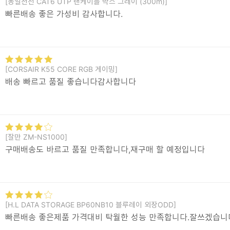
[동일전선 CAT6 UTP 랜케이블 박스 그레이 (300m)]
빠른배송 좋은 가성비 감사합니다.
[CORSAIR K55 CORE RGB 게이밍]
배송 빠르고 품질 좋습니다감사합니다
[잘만 ZM-NS1000]
구매배송도 바르고 품질 만족합니다,재구매 할 예정입니다
[H.L DATA STORAGE BP60NB10 블루레이 외장ODD]
빠른배송 좋은제품 가격대비 탁월한 성능 만족합니다.잘쓰겠습니