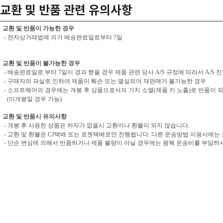
교환 및 반품 관련 유의사항
교환 및 반품이 가능한 경우
- 전자상거래법에 의거 배송완료일로부터 7일
교환 및 반품이 불가능한 경우
- 배송완료일로 부터 7일이 경과 했을 경우 제품 관련 당사 A/S 규정에 따라서 A/S 
- 구매자의 과실로 인하여 제품이 훼손 또는 멸실되어 재판매가 불가능한 경우
- 소프트웨어의 경우에는 개봉 후 상품으로서의 가치 소멸(제품 키 노출)로 반품이 
(미개봉일 경우 가능)
교환 및 반품시 유의사항
- 개봉 후 사용한 상품은 하자가 없을시 교환이나 환불이 되지 않습니다.
- 교환 및 환불은 CJ택배 또는 로젠택배로만 진행됩니다. 다른 운송방법 이용시에는
- 단순 변심에 의해서 반품하거나 제품 불량이 아닐 경우에는 왕복 운송비를 부담하셔야