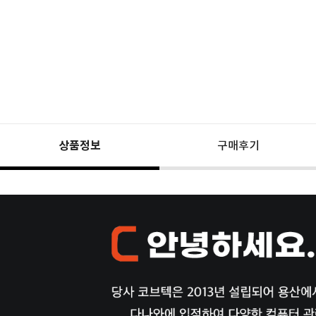
상품정보
구매후기