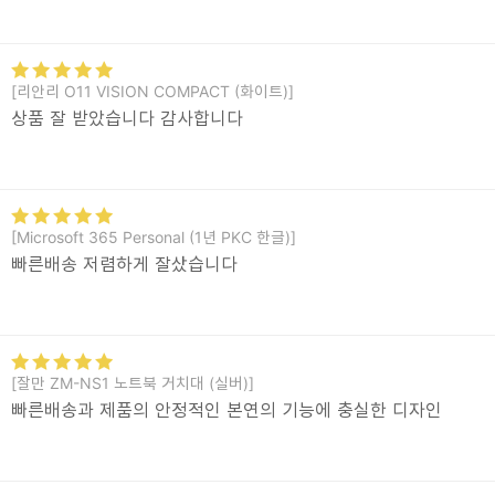
[리안리 O11 VISION COMPACT (화이트)]
상품 잘 받았습니다 감사합니다
[Microsoft 365 Personal (1년 PKC 한글)]
빠른배송 저렴하게 잘샀습니다
[잘만 ZM-NS1 노트북 거치대 (실버)]
빠른배송과 제품의 안정적인 본연의 기능에 충실한 디자인