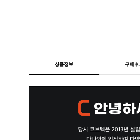
상품정보
구매후