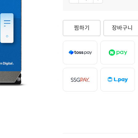
찜하기
장바구니