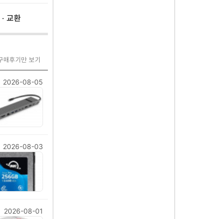
 · 교환
 구매후기만 보기
2026-08-05
2026-08-03
2026-08-01