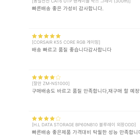
[동일전선 CAT6 UTP 랜케이블 박스 그레이 (300m)]
빠른배송 좋은 가성비 감사합니다.
[CORSAIR K55 CORE RGB 게이밍]
배송 빠르고 품질 좋습니다감사합니다
[잘만 ZM-NS1000]
구매배송도 바르고 품질 만족합니다,재구매 할 예
[H.L DATA STORAGE BP60NB10 블루레이 외장ODD]
빠른배송 좋은제품 가격대비 탁월한 성능 만족합니