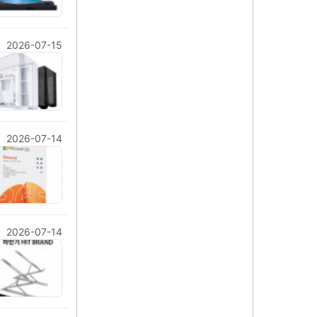
2026-07-15
2026-07-14
2026-07-14