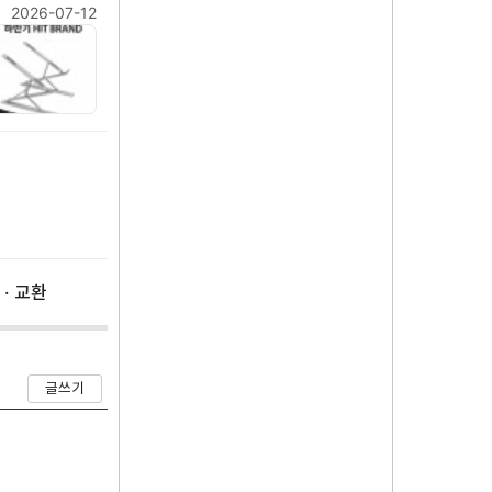
2026-07-12
 · 교환
글쓰기