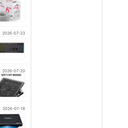
2026-07-23
2026-07-20
2026-07-18