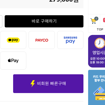
0
바로 구매하기
TOP
비회원 빠른구매