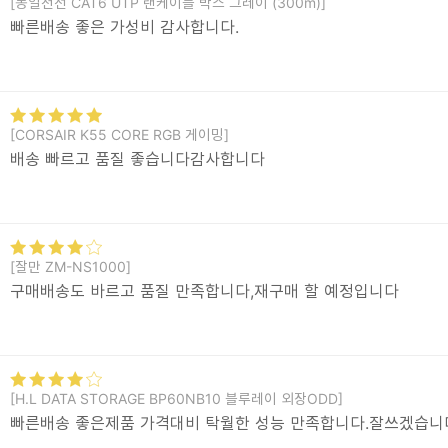
[동일전선 CAT6 UTP 랜케이블 박스 그레이 (300m)]
빠른배송 좋은 가성비 감사합니다.
[CORSAIR K55 CORE RGB 게이밍]
배송 빠르고 품질 좋습니다감사합니다
[잘만 ZM-NS1000]
구매배송도 바르고 품질 만족합니다,재구매 할 예정입니다
[H.L DATA STORAGE BP60NB10 블루레이 외장ODD]
빠른배송 좋은제품 가격대비 탁월한 성능 만족합니다.잘쓰겠습니