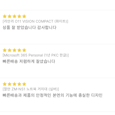
[리안리 O11 VISION COMPACT (화이트)]
상품 잘 받았습니다 감사합니다
[Microsoft 365 Personal (1년 PKC 한글)]
빠른배송 저렴하게 잘샀습니다
[잘만 ZM-NS1 노트북 거치대 (실버)]
빠른배송과 제품의 안정적인 본연의 기능에 충실한 디자인