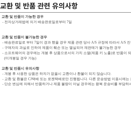
교환 및 반품 관련 유의사항
교환 및 반품이 가능한 경우
- 전자상거래법에 의거 배송완료일로부터 7일
교환 및 반품이 불가능한 경우
- 배송완료일로 부터 7일이 경과 했을 경우 제품 관련 당사 A/S 규정에 따라서 A/S 
- 구매자의 과실로 인하여 제품이 훼손 또는 멸실되어 재판매가 불가능한 경우
- 소프트웨어의 경우에는 개봉 후 상품으로서의 가치 소멸(제품 키 노출)로 반품이 
(미개봉일 경우 가능)
교환 및 반품시 유의사항
- 개봉 후 사용한 상품은 하자가 없을시 교환이나 환불이 되지 않습니다.
- 교환 및 환불은 CJ택배 또는 로젠택배로만 진행됩니다. 다른 운송방법 이용시에는
- 단순 변심에 의해서 반품하거나 제품 불량이 아닐 경우에는 왕복 운송비를 부담하셔야