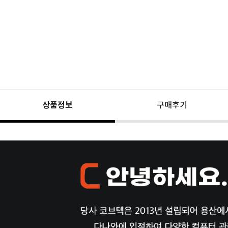
상품정보
구매후기