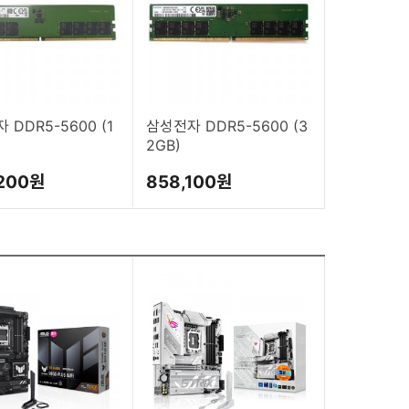
 DDR5-5600 (1
삼성전자 DDR5-5600 (3
2GB)
200원
858,100원